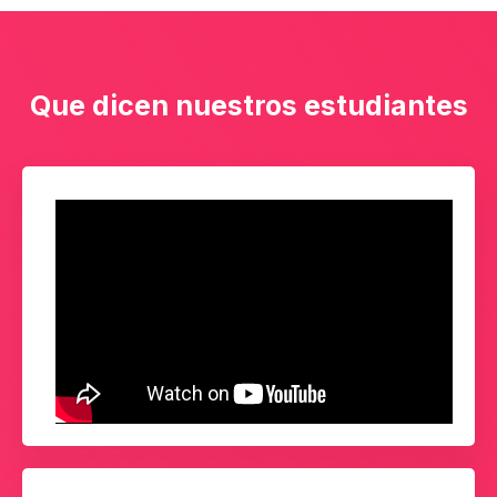
Que dicen nuestros estudiantes