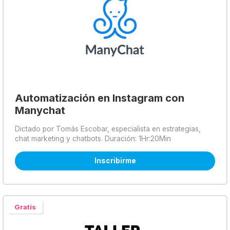
Automatización en Instagram con
Manychat
Dictado por Tomás Escobar, especialista en estrategias,
chat marketing y chatbots. Duración: 1Hr:20Min
Inscribirme
Gratis