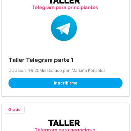
Taller Telegram parte 1
Duración: 1Hr:20Min Dictado por: Mariana Konsolos
Inscribirme
Gratis