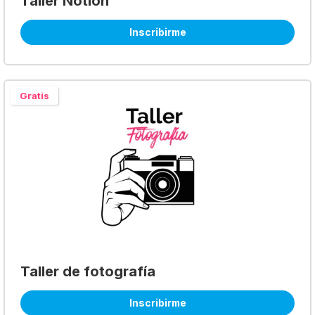
Taller Notion
Inscribirme
Gratis
Taller de fotografía
Inscribirme