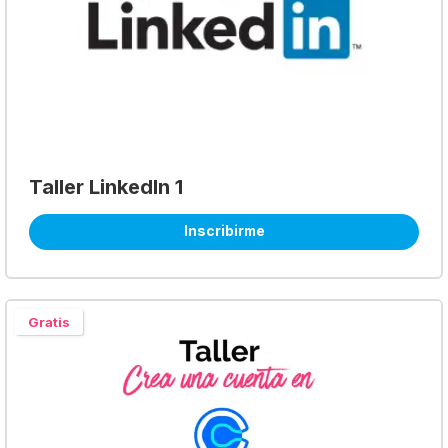
Taller LinkedIn 1
Inscribirme
Gratis