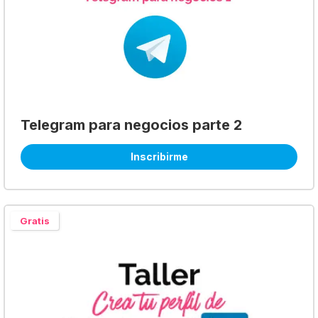
Telegram para negocios parte 2
Inscribirme
Gratis