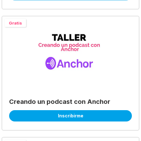
Gratis
Creando un podcast con Anchor
Inscribirme