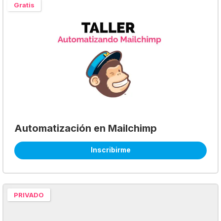
Gratis
Automatización en Mailchimp
Inscribirme
PRIVADO