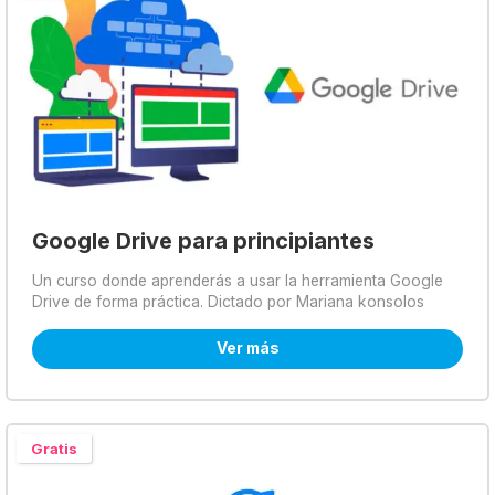
Google Drive para principiantes
Un curso donde aprenderás a usar la herramienta Google
Drive de forma práctica. Dictado por Mariana konsolos
Ver más
Gratis