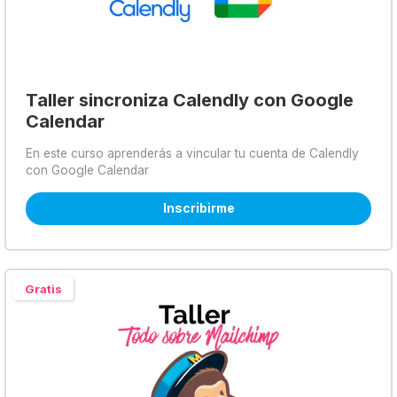
Taller sincroniza Calendly con Google
Calendar
En este curso aprenderás a vincular tu cuenta de Calendly
con Google Calendar
Inscribirme
Gratis