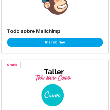
Todo sobre Mailchimp
Inscribirme
Gratis