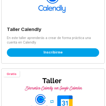
Taller Calendly
En este taller aprenderás a crear de forma práctica una
cuenta en Calendly
Inscribirme
Gratis