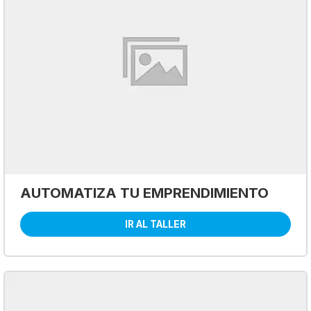
AUTOMATIZA TU EMPRENDIMIENTO
IR AL TALLER