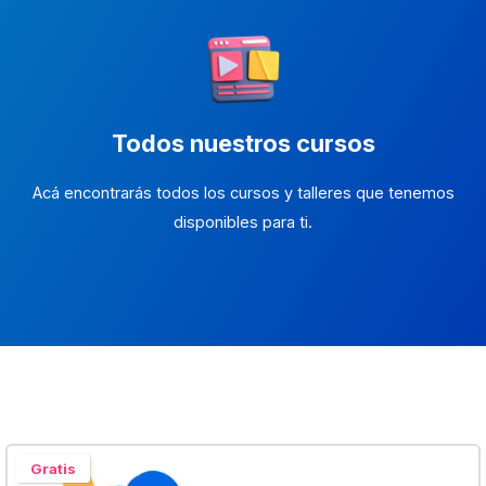
Todos nuestros cursos
Acá encontrarás todos los cursos y talleres que tenemos
disponibles para ti.
Gratis