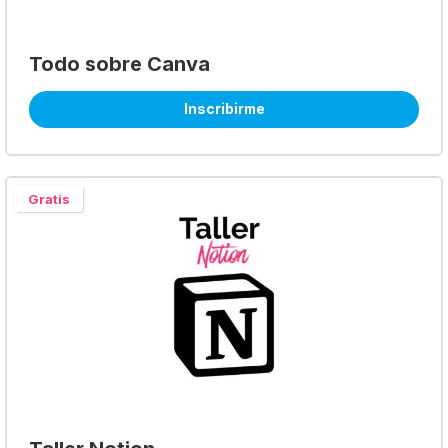
Todo sobre Canva
Inscribirme
Gratis