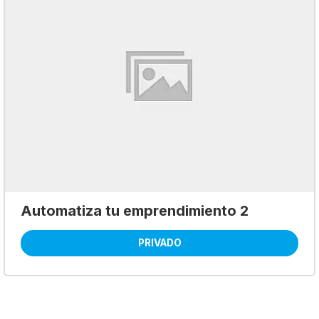
Automatiza tu emprendimiento 2
PRIVADO