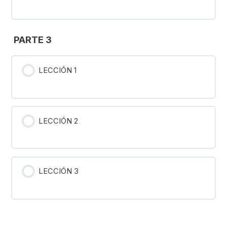
PARTE 3
LECCIÓN 1
LECCIÓN 2
LECCIÓN 3