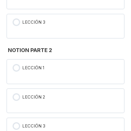
LECCIÓN 3
NOTION PARTE 2
LECCIÓN 1
LECCIÓN 2
LECCIÓN 3