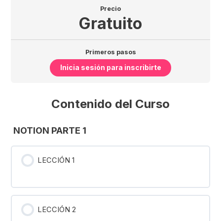
Precio
Gratuito
Primeros pasos
Inicia sesión para inscribirte
Contenido del Curso
NOTION PARTE 1
LECCIÓN 1
LECCIÓN 2