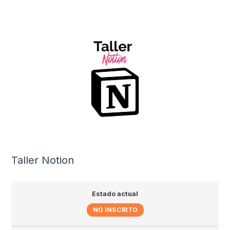
Taller Notion
Estado actual
NO INSCRITO