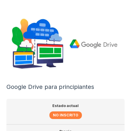
Google Drive para principiantes
Estado actual
NO INSCRITO