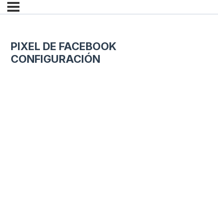
PIXEL DE FACEBOOK
CONFIGURACIÓN