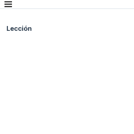
Lección