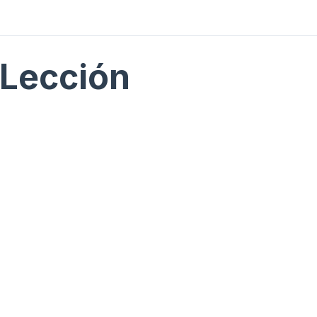
Lección