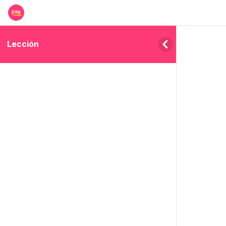
Lección