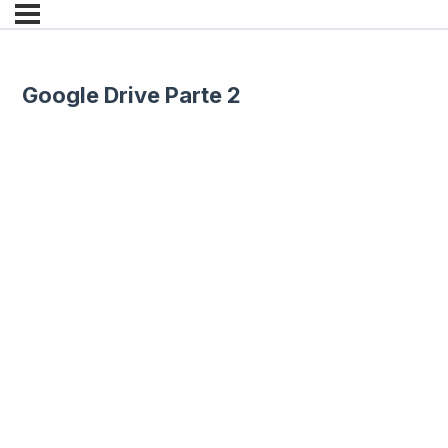
Google Drive Parte 2